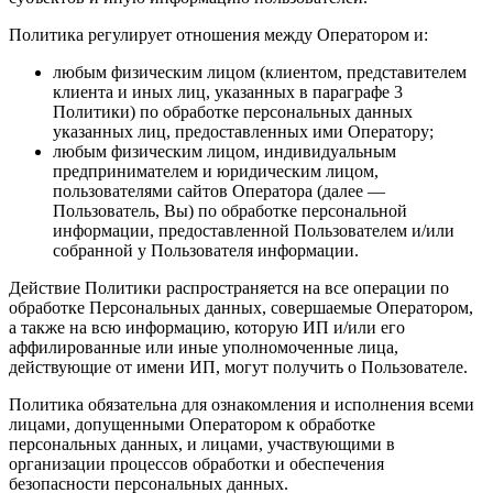
Политика регулирует отношения между Оператором и:
любым физическим лицом (клиентом, представителем
клиента и иных лиц, указанных в параграфе 3
Политики) по обработке персональных данных
указанных лиц, предоставленных ими Оператору;
любым физическим лицом, индивидуальным
предпринимателем и юридическим лицом,
пользователями сайтов Оператора (далее —
Пользователь, Вы) по обработке персональной
информации, предоставленной Пользователем и/или
собранной у Пользователя информации.
Действие Политики распространяется на все операции по
обработке Персональных данных, совершаемые Оператором,
а также на всю информацию, которую ИП и/или его
аффилированные или иные уполномоченные лица,
действующие от имени ИП, могут получить о Пользователе.
Политика обязательна для ознакомления и исполнения всеми
лицами, допущенными Оператором к обработке
персональных данных, и лицами, участвующими в
организации процессов обработки и обеспечения
безопасности персональных данных.