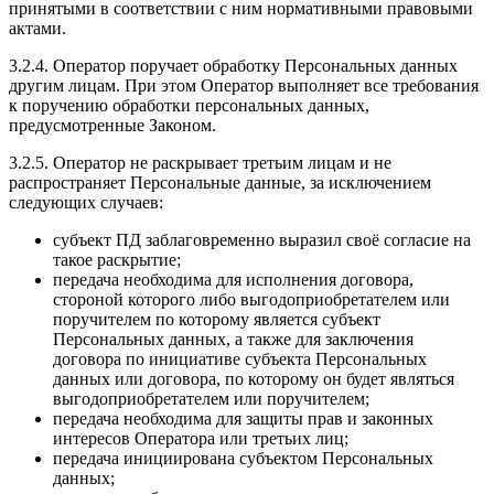
принятыми в соответствии с ним нормативными правовыми
актами.
3.2.4. Оператор поручает обработку Персональных данных
другим лицам. При этом Оператор выполняет все требования
к поручению обработки персональных данных,
предусмотренные Законом.
3.2.5. Оператор не раскрывает третьим лицам и не
распространяет Персональные данные, за исключением
следующих случаев:
субъект ПД заблаговременно выразил своё согласие на
такое раскрытие;
передача необходима для исполнения договора,
стороной которого либо выгодоприобретателем или
поручителем по которому является субъект
Персональных данных, а также для заключения
договора по инициативе субъекта Персональных
данных или договора, по которому он будет являться
выгодоприобретателем или поручителем;
передача необходима для защиты прав и законных
интересов Оператора или третьих лиц;
передача инициирована субъектом Персональных
данных;