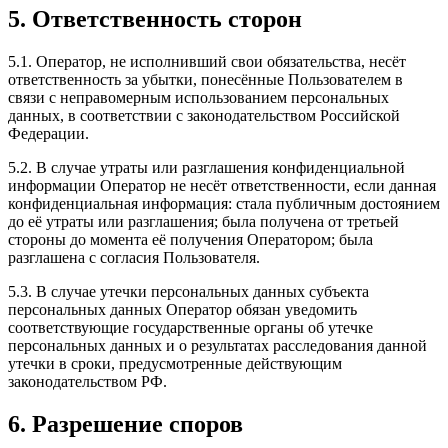
5. Ответственность сторон
5.1. Оператор, не исполнивший свои обязательства, несёт
ответственность за убытки, понесённые Пользователем в
связи с неправомерным использованием персональных
данных, в соответствии с законодательством Российской
Федерации.
5.2. В случае утраты или разглашения конфиденциальной
информации Оператор не несёт ответственности, если данная
конфиденциальная информация: стала публичным достоянием
до её утраты или разглашения; была получена от третьей
стороны до момента её получения Оператором; была
разглашена с согласия Пользователя.
5.3. В случае утечки персональных данных субъекта
персональных данных Оператор обязан уведомить
соответствующие государственные органы об утечке
персональных данных и о результатах расследования данной
утечки в сроки, предусмотренные действующим
законодательством РФ.
6. Разрешение споров