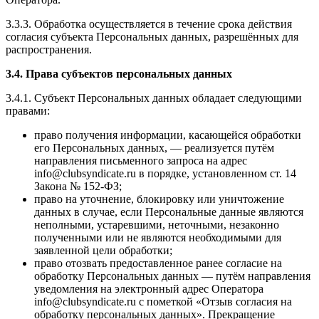
3.3.3. Обработка осуществляется в течение срока действия
согласия субъекта Персональных данных, разрешённых для
распространения.
3.4. Права субъектов персональных данных
3.4.1. Субъект Персональных данных обладает следующими
правами:
право получения информации, касающейся обработки
его Персональных данных, — реализуется путём
направления письменного запроса на адрес
info@clubsyndicate.ru в порядке, установленном ст. 14
Закона № 152-ФЗ;
право на уточнение, блокировку или уничтожение
данных в случае, если Персональные данные являются
неполными, устаревшими, неточными, незаконно
полученными или не являются необходимыми для
заявленной цели обработки;
право отозвать предоставленное ранее согласие на
обработку Персональных данных — путём направления
уведомления на электронный адрес Оператора
info@clubsyndicate.ru с пометкой «Отзыв согласия на
обработку персональных данных». Прекращение