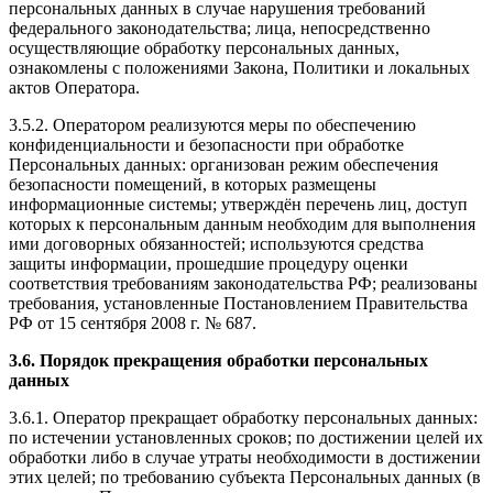
персональных данных в случае нарушения требований
федерального законодательства; лица, непосредственно
осуществляющие обработку персональных данных,
ознакомлены с положениями Закона, Политики и локальных
актов Оператора.
3.5.2. Оператором реализуются меры по обеспечению
конфиденциальности и безопасности при обработке
Персональных данных: организован режим обеспечения
безопасности помещений, в которых размещены
информационные системы; утверждён перечень лиц, доступ
которых к персональным данным необходим для выполнения
ими договорных обязанностей; используются средства
защиты информации, прошедшие процедуру оценки
соответствия требованиям законодательства РФ; реализованы
требования, установленные Постановлением Правительства
РФ от 15 сентября 2008 г. № 687.
3.6. Порядок прекращения обработки персональных
данных
3.6.1. Оператор прекращает обработку персональных данных:
по истечении установленных сроков; по достижении целей их
обработки либо в случае утраты необходимости в достижении
этих целей; по требованию субъекта Персональных данных (в