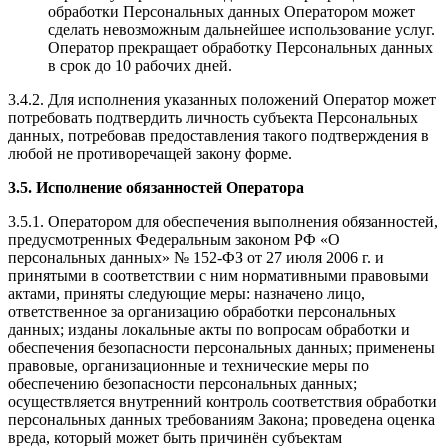
обработки Персональных данных Оператором может
сделать невозможным дальнейшее использование услуг.
Оператор прекращает обработку Персональных данных
в срок до 10 рабочих дней.
3.4.2. Для исполнения указанных положений Оператор может
потребовать подтвердить личность субъекта Персональных
данных, потребовав предоставления такого подтверждения в
любой не противоречащей закону форме.
3.5. Исполнение обязанностей Оператора
3.5.1. Оператором для обеспечения выполнения обязанностей,
предусмотренных Федеральным законом РФ «О
персональных данных» № 152-ФЗ от 27 июля 2006 г. и
принятыми в соответствии с ним нормативными правовыми
актами, приняты следующие меры: назначено лицо,
ответственное за организацию обработки персональных
данных; изданы локальные акты по вопросам обработки и
обеспечения безопасности персональных данных; применены
правовые, организационные и технические меры по
обеспечению безопасности персональных данных;
осуществляется внутренний контроль соответствия обработки
персональных данных требованиям Закона; проведена оценка
вреда, который может быть причинён субъектам