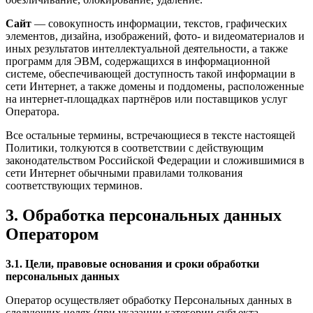
Сайт
— совокупность информации, текстов, графических
элементов, дизайна, изображений, фото- и видеоматериалов и
иных результатов интеллектуальной деятельности, а также
программ для ЭВМ, содержащихся в информационной
системе, обеспечивающей доступность такой информации в
сети Интернет, а также домены и поддомены, расположенные
на интернет-площадках партнёров или поставщиков услуг
Оператора.
Все остальные термины, встречающиеся в тексте настоящей
Политики, толкуются в соответствии с действующим
законодательством Российской Федерации и сложившимися в
сети Интернет обычными правилами толкования
соответствующих терминов.
3. Обработка персональных данных
Оператором
3.1. Цели, правовые основания и сроки обработки
персональных данных
Оператор осуществляет обработку Персональных данных в
следующих целях (при указании категории субъекта