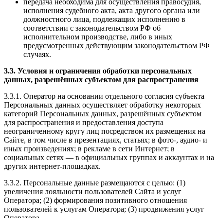
передача необходима для осуществления правосудия,
исполнения судебного акта, акта другого органа или
должностного лица, подлежащих исполнению в
соответствии с законодательством РФ об
исполнительном производстве, либо в иных
предусмотренных действующим законодательством РФ
случаях.
3.3. Условия и ограничения обработки персональных
данных, разрешённых субъектом для распространения
3.3.1. Оператор на основании отдельного согласия субъекта
Персональных данных осуществляет обработку некоторых
категорий Персональных данных, разрешённых субъектом
для распространения и предоставления доступа
неограниченному кругу лиц посредством их размещения на
Сайте, в том числе в презентациях, статьях; в фото-, аудио- и
иных произведениях; в рекламе в сети Интернет; в
социальных сетях — в официальных группах и аккаунтах и на
других интернет-площадках.
3.3.2. Персональные данные размещаются с целью: (1)
увеличения лояльности пользователей Сайта и услуг
Оператора; (2) формирования позитивного отношения
пользователей к услугам Оператора; (3) продвижения услуг
Оператора.