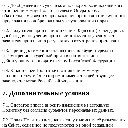
6.1. До обращения в суд с иском по спорам, возникающим из
отношений между Пользователем и Оператором,
обязательным является предъявление претензии (письменного
предложения о добровольном урегулировании спора).
6.2. Получатель претензии в течение 10 (десяти) календарных
дней со дня получения претензии письменно уведомляет
заявителя претензии о результатах рассмотрения претензии.
6.3. При недостижении соглашения спор будет передан на
рассмотрение в судебный орган в соответствии с
действующим законодательством Российской Федерации.
6.4. К настоящей Политике и отношениям между
Пользователем и Оператором применяется действующее
законодательство Российской Федерации.
7. Дополнительные условия
7.1. Оператор вправе вносить изменения в настоящую
Политику без согласия субъектов персональных данных.
7.2. Новая Политика вступает в силу с момента её размещения
на Сайте, если иное не предусмотрено новой редакцией