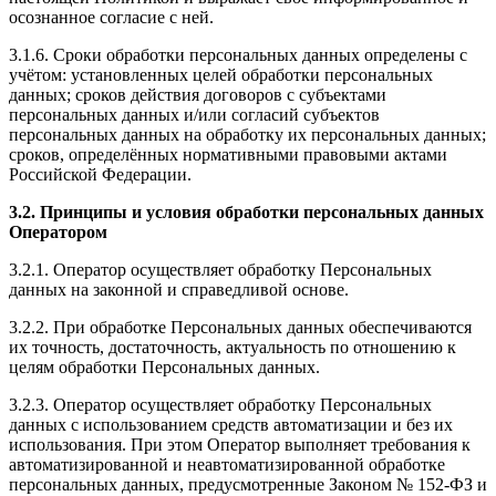
осознанное согласие с ней.
3.1.6. Сроки обработки персональных данных определены с
учётом: установленных целей обработки персональных
данных; сроков действия договоров с субъектами
персональных данных и/или согласий субъектов
персональных данных на обработку их персональных данных;
сроков, определённых нормативными правовыми актами
Российской Федерации.
3.2. Принципы и условия обработки персональных данных
Оператором
3.2.1. Оператор осуществляет обработку Персональных
данных на законной и справедливой основе.
3.2.2. При обработке Персональных данных обеспечиваются
их точность, достаточность, актуальность по отношению к
целям обработки Персональных данных.
3.2.3. Оператор осуществляет обработку Персональных
данных с использованием средств автоматизации и без их
использования. При этом Оператор выполняет требования к
автоматизированной и неавтоматизированной обработке
персональных данных, предусмотренные Законом № 152-ФЗ и