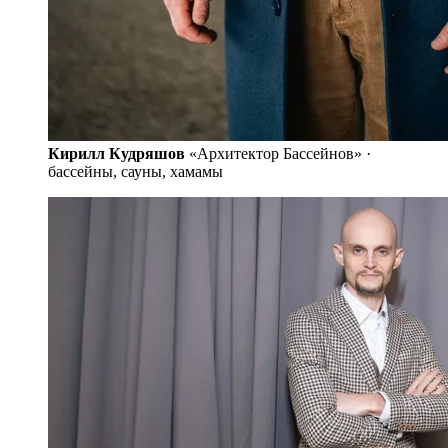
Кирилл Кудряшов
«Архитектор Бассейнов» ·
бассейны, сауны, хамамы