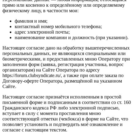
прямо или косвенно к определённому или определяемому
физическому лицу, в частности мои:
фамилия и имя;
контактный номер мобильного телефона;
адрес электронной почты;
наименование компании и должность (при указании).
Настоящее согласие дано на обработку вышеперечисленных
персональных данных, не являющихся специальными или
биометрическими, и предоставленных мною Оператору при
заполнении форм (заявка, регистрация участника, вопрос
организаторам) на Сайте Оператора по адресу
https://forum.clubsyndicate.ru/, а также при оплате заказа по
Договору-оферте Оператора, размещённой на указанном
Сайте.
Настоящее согласие признаётся исполненным в простой
письменной форме и подписанным в соответствии со ст. 160
Гражданского кодекса РФ либо электронной подписью,
вступает в силу с момента проставления мною
соответствующей отметки (чекбокса) в форме на Сайте, что
позволяет установить и подтвердить моё ознакомление и
согласие с настоящим текстом.